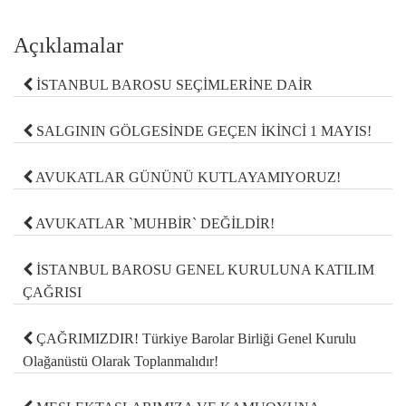
Açıklamalar
İSTANBUL BAROSU SEÇİMLERİNE DAİR
SALGININ GÖLGESİNDE GEÇEN İKİNCİ 1 MAYIS!
AVUKATLAR GÜNÜNÜ KUTLAYAMIYORUZ!
AVUKATLAR `MUHBİR` DEĞİLDİR!
İSTANBUL BAROSU GENEL KURULUNA KATILIM
ÇAĞRISI
ÇAĞRIMIZDIR! Türkiye Barolar Birliği Genel Kurulu
Olağanüstü Olarak Toplanmalıdır!