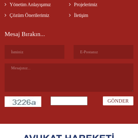
Yönetim Anlayışımız
Projelerimiz
Çözüm Önerilerimiz
İletişim
Mesaj Bırakın...
GÖNDER