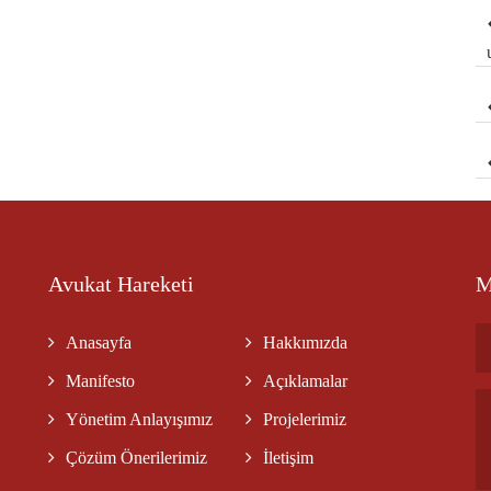
Avukat Hareketi
M
Anasayfa
Hakkımızda
Manifesto
Açıklamalar
Yönetim Anlayışımız
Projelerimiz
Çözüm Önerilerimiz
İletişim