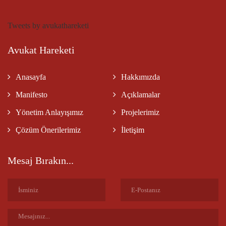
Tweets by avukathareketi
Avukat Hareketi
Anasayfa
Hakkımızda
Manifesto
Açıklamalar
Yönetim Anlayışımız
Projelerimiz
Çözüm Önerilerimiz
İletişim
Mesaj Bırakın...