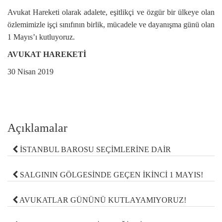
Avukat Hareketi olarak adalete, eşitlikçi ve özgür bir ülkeye olan
özlemimizle işçi sınıfının birlik, mücadele ve dayanışma günü olan
1 Mayıs’ı kutluyoruz.
AVUKAT HAREKETİ
30 Nisan 2019
Açıklamalar
İSTANBUL BAROSU SEÇİMLERİNE DAİR
SALGININ GÖLGESİNDE GEÇEN İKİNCİ 1 MAYIS!
AVUKATLAR GÜNÜNÜ KUTLAYAMIYORUZ!