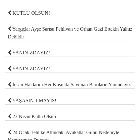
KUTLU OLSUN!
Yargıçlar Ayşe Sarısu Pehlivan ve Orhan Gazi Ertekin Yalnız
Değildir!
YANINIZDAYIZ!
YANINIZDAYIZ!
İnsan Haklarını Her Koşulda Savunan Baroların Yanındayız
YAŞASIN 1 MAYIS!
23 Nisan Kutlu Olsun
24 Ocak Tehlike Altındaki Avukatlar Günü Nedeniyle