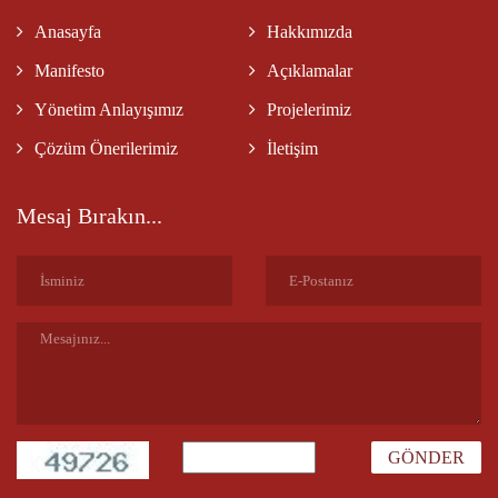
Anasayfa
Hakkımızda
Manifesto
Açıklamalar
Yönetim Anlayışımız
Projelerimiz
Çözüm Önerilerimiz
İletişim
Mesaj Bırakın...
GÖNDER