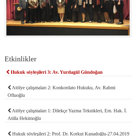
Etkinlikler
Hukuk söyleşileri 3: Av. Yurdagül Gündoğan
Atölye çalışmaları 2: Konkordato Hukuku, Av. Rahmi
Ofluoğlu
Atölye çalışmaları 1: Dilekçe Yazma Teknikleri, Em. Hak. İ.
Atilla Hekimoğlu
Hukuk söyleşileri 2: Prof. Dr. Korkut Kanadoğlu-27.04.2019