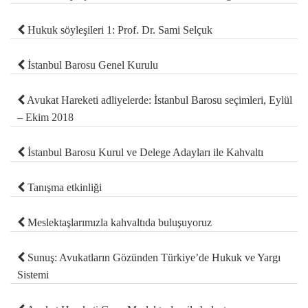
Hukuk söyleşileri 1: Prof. Dr. Sami Selçuk
İstanbul Barosu Genel Kurulu
Avukat Hareketi adliyelerde: İstanbul Barosu seçimleri, Eylül
– Ekim 2018
İstanbul Barosu Kurul ve Delege Adayları ile Kahvaltı
Tanışma etkinliği
Meslektaşlarımızla kahvaltıda buluşuyoruz
Sunuş: Avukatların Gözünden Türkiye’de Hukuk ve Yargı
Sistemi