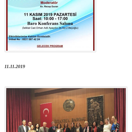
11.11.2019