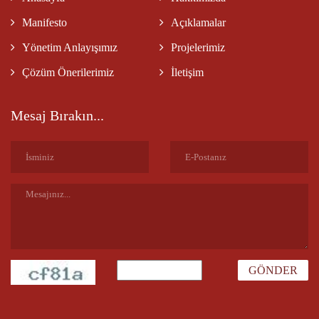
Manifesto
Açıklamalar
Yönetim Anlayışımız
Projelerimiz
Çözüm Önerilerimiz
İletişim
Mesaj Bırakın...
GÖNDER