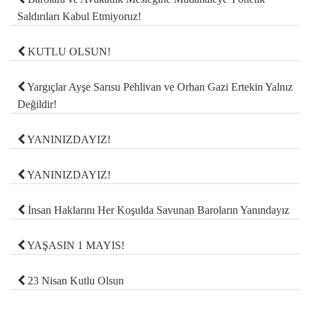
Saldırıları Kabul Etmiyoruz!
KUTLU OLSUN!
Yargıçlar Ayşe Sarısu Pehlivan ve Orhan Gazi Ertekin Yalnız
Değildir!
YANINIZDAYIZ!
YANINIZDAYIZ!
İnsan Haklarını Her Koşulda Savunan Baroların Yanındayız
YAŞASIN 1 MAYIS!
23 Nisan Kutlu Olsun