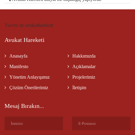
Tweets by avukathareketi
Avukat Hareketi
Anasayfa
Hakkımızda
Manifesto
Açıklamalar
Yönetim Anlayışımız
Projelerimiz
Çözüm Önerilerimiz
İletişim
Mesaj Bırakın...