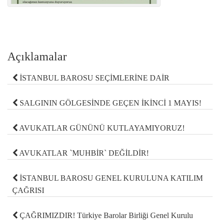
Açıklamalar
İSTANBUL BAROSU SEÇİMLERİNE DAİR
SALGININ GÖLGESİNDE GEÇEN İKİNCİ 1 MAYIS!
AVUKATLAR GÜNÜNÜ KUTLAYAMIYORUZ!
AVUKATLAR `MUHBİR` DEĞİLDİR!
İSTANBUL BAROSU GENEL KURULUNA KATILIM
ÇAĞRISI
ÇAĞRIMIZDIR! Türkiye Barolar Birliği Genel Kurulu