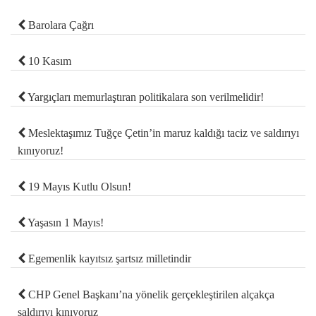
Barolara Çağrı
10 Kasım
Yargıçları memurlaştıran politikalara son verilmelidir!
Meslektaşımız Tuğçe Çetin’in maruz kaldığı taciz ve saldırıyı
kınıyoruz!
19 Mayıs Kutlu Olsun!
Yaşasın 1 Mayıs!
Egemenlik kayıtsız şartsız milletindir
CHP Genel Başkanı’na yönelik gerçekleştirilen alçakça
saldırıyı kınıyoruz