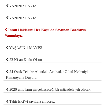
YANINIZDAYIZ!
YANINIZDAYIZ!
İnsan Haklarını Her Koşulda Savunan Baroların
Yanındayız
YAŞASIN 1 MAYIS!
23 Nisan Kutlu Olsun
24 Ocak Tehlike Altındaki Avukatlar Günü Nedeniyle
Kamuoyuna Duyuru
2020 umutların gerçekleşeceği bir mücadele yılı olacak
Tahir Elçi’yi saygıyla anıyoruz