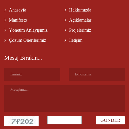
Anasayfa
Hakkımızda
Manifesto
Açıklamalar
Yönetim Anlayışımız
Projelerimiz
Çözüm Önerilerimiz
İletişim
Mesaj Bırakın...
GÖNDER