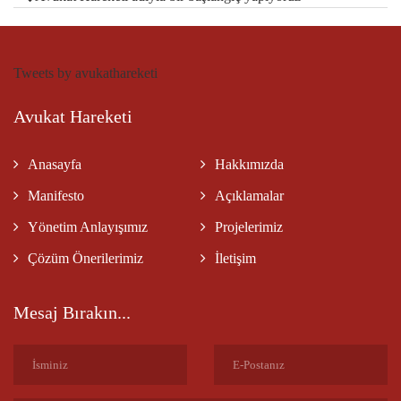
Tweets by avukathareketi
Avukat Hareketi
Anasayfa
Hakkımızda
Manifesto
Açıklamalar
Yönetim Anlayışımız
Projelerimiz
Çözüm Önerilerimiz
İletişim
Mesaj Bırakın...