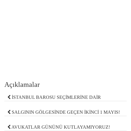
Açıklamalar
İSTANBUL BAROSU SEÇİMLERİNE DAİR
SALGININ GÖLGESİNDE GEÇEN İKİNCİ 1 MAYIS!
AVUKATLAR GÜNÜNÜ KUTLAYAMIYORUZ!