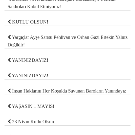
Saldırıları Kabul Etmiyoruz!
KUTLU OLSUN!
Yargıçlar Ayşe Sarısu Pehlivan ve Orhan Gazi Ertekin Yalnız
Değildir!
YANINIZDAYIZ!
YANINIZDAYIZ!
İnsan Haklarını Her Koşulda Savunan Baroların Yanındayız
YAŞASIN 1 MAYIS!
23 Nisan Kutlu Olsun